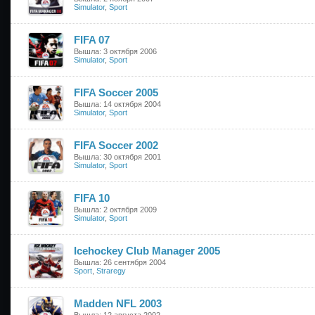
Simulator
,
Sport
FIFA 07
Вышла: 3 октября 2006
Simulator
,
Sport
FIFA Soccer 2005
Вышла: 14 октября 2004
Simulator
,
Sport
FIFA Soccer 2002
Вышла: 30 октября 2001
Simulator
,
Sport
FIFA 10
Вышла: 2 октября 2009
Simulator
,
Sport
Icehockey Club Manager 2005
Вышла: 26 сентября 2004
Sport
,
Straregy
Madden NFL 2003