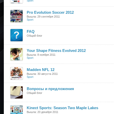
Sport
Pro Evolution Soccer 2012
Вышла: 29 сентября 2011
Sport
FAQ
Общий блог
Your Shape Fitness Evolved 2012
Вышла: 8 ноября 2011
Sport
Madden NFL 12
Вышла: 30 августа 2011
Sport
Вопросы и предложения
Общий блог
Kinect Sports: Season Two Maple Lakes
Вышла: 20 декабря 2011