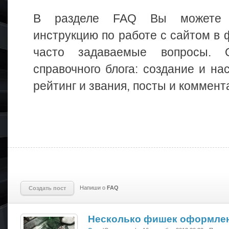
В разделе FAQ Вы можете н
инструкцию по работе с сайтом в 
часто задаваемые вопросы. 
справочного блога: создание и нас
рейтинг и звания, посты и коммент
Напиши о
FAQ
Создать пост
Несколько фишек оформлен