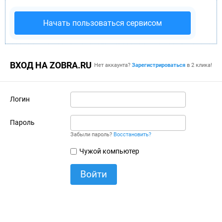
Начать пользоваться сервисом
ВХОД НА ZOBRA.RU
Нет аккаунта?
Зарегистрироваться
в 2 клика!
Логин
Пароль
Забыли пароль?
Восстановить?
Чужой компьютер
Войти