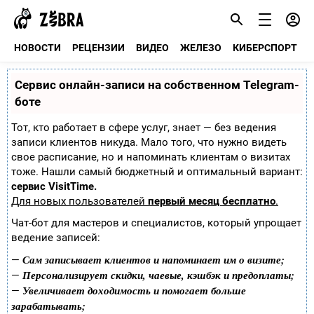
НОВОСТИ
РЕЦЕНЗИИ
ВИДЕО
ЖЕЛЕЗО
КИБЕРСПОРТ
Сервис онлайн-записи на собственном Telegram-
боте
Тот, кто работает в сфере услуг, знает — без ведения
записи клиентов никуда. Мало того, что нужно видеть
свое расписание, но и напоминать клиентам о визитах
тоже. Нашли самый бюджетный и оптимальный вариант:
сервис VisitTime.
Для новых пользователей
первый месяц бесплатно
.
Чат-бот для мастеров и специалистов, который упрощает
ведение записей:
Сам записывает клиентов и напоминает им о визите;
—
Персонализирует скидки, чаевые, кэшбэк и предоплаты;
—
Увеличивает доходимость и помогает больше
—
зарабатывать;