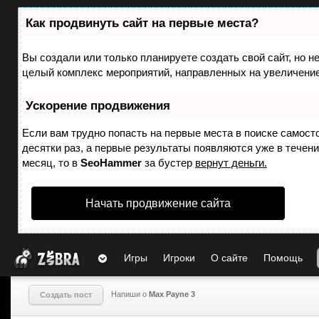
Как продвинуть сайт на первые места?
Вы создали или только планируете создать свой сайт, но не
целый комплекс мероприятий, направленных на увеличение
Max Payne 3
Ускорение продвижения
Главная
Новости
Скриншоты
Видео
Обложки
Дополнен
Если вам трудно попасть на первые места в поиске самост
десятки раз, а первые результаты появляются уже в течение
Zobra.ru
»
Игры
» Max Payne 3
месяц, то в
SeoHammer
за бустер
вернут деньги.
Прис
Создать аккаунт
Начать продвижение сайта
Созда
Уже есть аккаунт?
Войти
Обложки
/
Max Payne 3
Игры
Игроки
О сайте
Помощь
П
Zobra.ru -
л
Игровое
ат
Напиши о
Max Payne 3
Создать пост
сообщество -
ф
все о играх
о