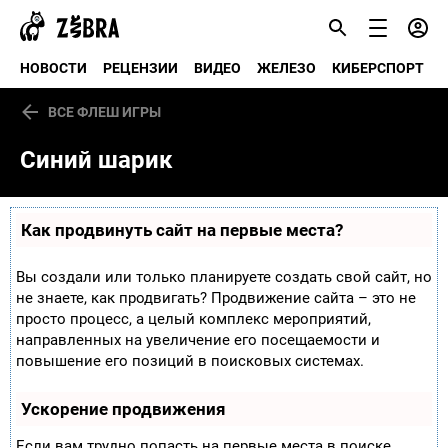
НОВОСТИ
РЕЦЕНЗИИ
ВИДЕО
ЖЕЛЕЗО
КИБЕРСПОРТ
ВСЕ ФЛЕШ ИГРЫ
Синий шарик
Как продвинуть сайт на первые места?
Вы создали или только планируете создать свой сайт, но
не знаете, как продвигать? Продвижение сайта – это не
просто процесс, а целый комплекс мероприятий,
направленных на увеличение его посещаемости и
повышение его позиций в поисковых системах.
Ускорение продвижения
Если вам трудно попасть на первые места в поиске