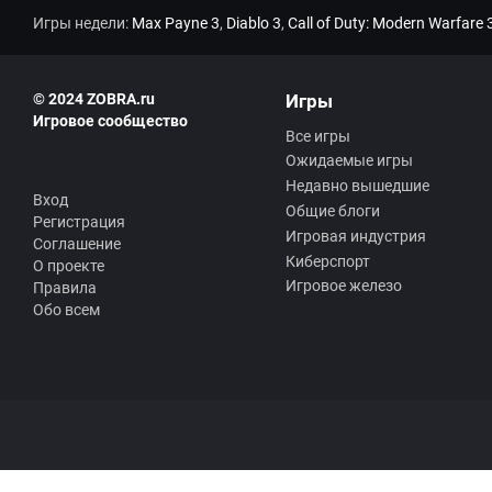
Игры недели:
Max Payne 3
,
Diablo 3
,
Call of Duty: Modern Warfare 
© 2024 ZOBRA.ru
Игры
Игровое сообщество
Все игры
Ожидаемые игры
Недавно вышедшие
Вход
Общие блоги
Регистрация
Игровая индустрия
Соглашение
Киберспорт
О проекте
Игровое железо
Правила
Обо всем