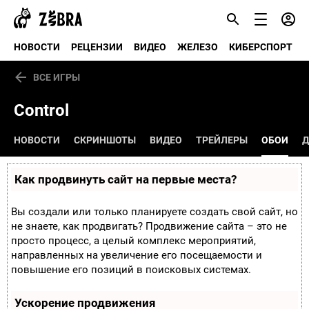
НОВОСТИ
РЕЦЕНЗИИ
ВИДЕО
ЖЕЛЕЗО
КИБЕРСПОРТ
ВСЕ ИГРЫ
Control
НОВОСТИ
СКРИНШОТЫ
ВИДЕО
ТРЕЙЛЕРЫ
ОБОИ
Д
Как продвинуть сайт на первые места?
Вы создали или только планируете создать свой сайт, но
не знаете, как продвигать? Продвижение сайта – это не
просто процесс, а целый комплекс мероприятий,
направленных на увеличение его посещаемости и
повышение его позиций в поисковых системах.
Ускорение продвижения