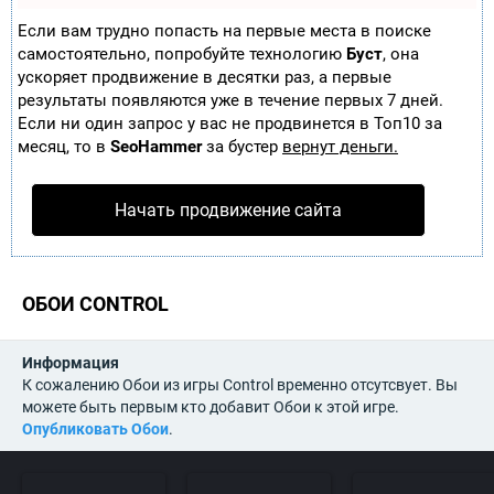
Если вам трудно попасть на первые места в поиске
самостоятельно, попробуйте технологию
Буст
, она
ускоряет продвижение в десятки раз, а первые
результаты появляются уже в течение первых 7 дней.
Если ни один запрос у вас не продвинется в Топ10 за
месяц, то в
SeoHammer
за бустер
вернут деньги.
Начать продвижение сайта
ОБОИ CONTROL
Информация
К сожалению Обои из игры Control временно отсутсвует. Вы
можете быть первым кто добавит Обои к этой игре.
Опубликовать Обои
.