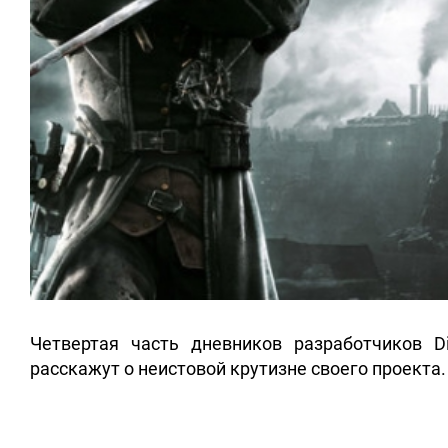
Четвертая часть дневников разработчиков D
расскажут о неистовой крутизне своего проекта.