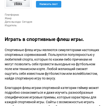
(po
Написать пост
ints
)
Платформа:
Жанр:
Дата выхода: Сегодня
Издатель:
Играть в спортивные флеш игры.
Спортивные флеш игры являются симуляторами настоящих
спортивных соревнований. Пользуются популярностью у
любителей спорта, которые по каким-либо причинам не
могут позволить себе провести выходные на футбольном
поле или теннисном корте. Любой желающий сможет
ощутить себя известным футболистом или волейболистом,
найдя спортивную игру по вкусу.
Благодаря флеш играм спортивной категории геймер может
подробно ознакомиться и даже изучить разнообразные
специфические игровые приемы, которые характерны для
каждой спортивной игры. Сайты с возможностью играть