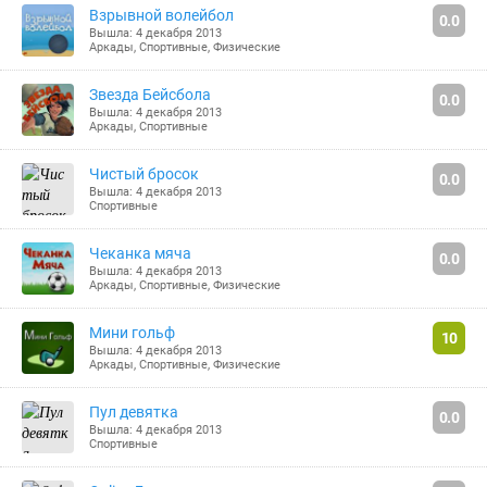
Взрывной волейбол
0.0
Вышла: 4 декабря 2013
Аркады
,
Спортивные
,
Физические
Звезда Бейсбола
0.0
Вышла: 4 декабря 2013
Аркады
,
Спортивные
Чистый бросок
0.0
Вышла: 4 декабря 2013
Спортивные
Чеканка мяча
0.0
Вышла: 4 декабря 2013
Аркады
,
Спортивные
,
Физические
Мини гольф
10
Вышла: 4 декабря 2013
Аркады
,
Спортивные
,
Физические
Пул девятка
0.0
Вышла: 4 декабря 2013
Спортивные