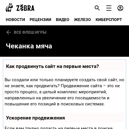
НОВОСТИ
РЕЦЕНЗИИ
ВИДЕО
ЖЕЛЕЗО
КИБЕРСПОРТ
ВСЕ ФЛЕШ ИГРЫ
Чеканка мяча
Как продвинуть сайт на первые места?
Вы создали или только планируете создать свой сайт, но
не знаете, как продвигать? Продвижение сайта – это не
просто процесс, а целый комплекс мероприятий,
направленных на увеличение его посещаемости и
повышение его позиций в поисковых системах.
Ускорение продвижения
Если вам трудно попасть на первые места в поиске