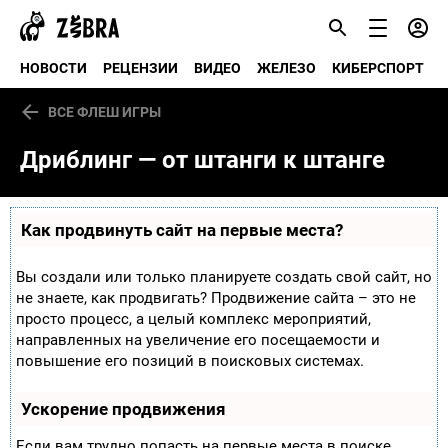
НОВОСТИ
РЕЦЕНЗИИ
ВИДЕО
ЖЕЛЕЗО
КИБЕРСПОРТ
ВСЕ ФЛЕШ ИГРЫ
Дриблинг — от штанги к штанге
Как продвинуть сайт на первые места?
Вы создали или только планируете создать свой сайт, но
не знаете, как продвигать? Продвижение сайта – это не
просто процесс, а целый комплекс мероприятий,
направленных на увеличение его посещаемости и
повышение его позиций в поисковых системах.
Ускорение продвижения
Если вам трудно попасть на первые места в поиске