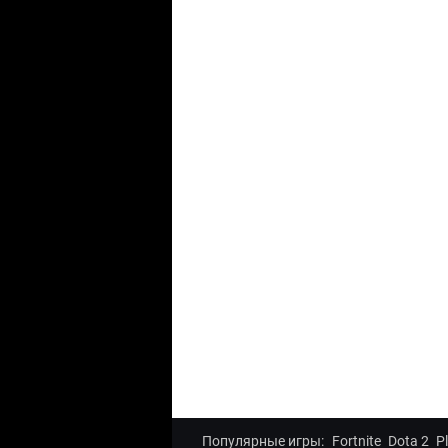
Популярные игры:
Fortnite
Dota 2
P