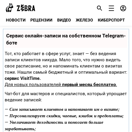
НОВОСТИ
РЕЦЕНЗИИ
ВИДЕО
ЖЕЛЕЗО
КИБЕРСПОРТ
Сервис онлайн-записи на собственном Telegram-
боте
Тот, кто работает в сфере услуг, знает — без ведения
записи клиентов никуда. Мало того, что нужно видеть
свое расписание, но и напоминать клиентам о визитах
тоже. Нашли самый бюджетный и оптимальный вариант:
сервис VisitTime.
Для новых пользователей
первый месяц бесплатно
.
Чат-бот для мастеров и специалистов, который упрощает
ведение записей:
Сам записывает клиентов и напоминает им о визите;
—
Персонализирует скидки, чаевые, кэшбэк и предоплаты;
—
Увеличивает доходимость и помогает больше
—
зарабатывать;