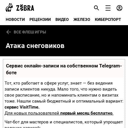
НОВОСТИ
РЕЦЕНЗИИ
ВИДЕО
ЖЕЛЕЗО
КИБЕРСПОРТ
ВСЕ ФЛЕШ ИГРЫ
Атака снеговиков
Сервис онлайн-записи на собственном Telegram-
боте
Тот, кто работает в сфере услуг, знает — без ведения
записи клиентов никуда. Мало того, что нужно видеть
свое расписание, но и напоминать клиентам о визитах
тоже. Нашли самый бюджетный и оптимальный вариант:
сервис VisitTime.
Для новых пользователей
первый месяц бесплатно
.
Чат-бот для мастеров и специалистов, который упрощает