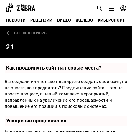
НОВОСТИ
РЕЦЕНЗИИ
ВИДЕО
ЖЕЛЕЗО
КИБЕРСПОРТ
ВСЕ ФЛЕШ ИГРЫ
21
Как продвинуть сайт на первые места?
Вы создали или только планируете создать свой сайт, но
не знаете, как продвигать? Продвижение сайта – это не
просто процесс, а целый комплекс мероприятий,
направленных на увеличение его посещаемости и
повышение его позиций в поисковых системах.
Ускорение продвижения
Если вам трудно попасть на первые места в поиске