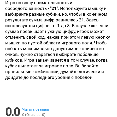
Игра на вашу внимательность и
сосредоточенность - "
21
". Используйте мышку и
выбирайте разные кубики, но, чтобы в конечном
результате сумма цифр равнялась 21. Здесь
используются цифры от 1 до 8. В случае же, если
сумма превышает нужную цифру, игрок может
отменить свой ход, нажав при этом левую кнопку
мышки по пустой области игрового поля. Чтобы
набрать максимально допустимое количество
очков, нужно стараться выбирать побольше
кубиков. Игра заканчивается в том случае, когда
кубик вылетает за игровое поле. Выбирайте
правильные комбинации, думайте логически и
дойдите до последнего уровня с победой!
0.0
Читать отзывы
0
(Отзывы:
0
)