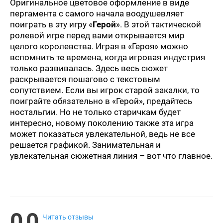
Оригинальное цветовое оформление в виде
пергамента с самого начала воодушевляет
поиграть в эту игру «
Герой
». В этой тактической
ролевой игре перед вами открывается мир
целого королевства. Играя в «Героя» можно
вспомнить те времена, когда игровая индустрия
только развивалась. Здесь весь сюжет
раскрывается пошагово с текстовым
сопутствием. Если вы игрок старой закалки, то
поиграйте обязательно в «Герой», предайтесь
ностальгии. Но не только старичкам будет
интересно, новому поколению также эта игра
может показаться увлекательной, ведь не все
решается графикой. Занимательная и
увлекательная сюжетная линия – вот что главное.
0.0
Читать отзывы