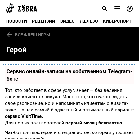
НОВОСТИ
РЕЦЕНЗИИ
ВИДЕО
ЖЕЛЕЗО
КИБЕРСПОРТ
ВСЕ ФЛЕШ ИГРЫ
Герой
Сервис онлайн-записи на собственном Telegram-
боте
Тот, кто работает в сфере услуг, знает — без ведения
записи клиентов никуда. Мало того, что нужно видеть
свое расписание, но и напоминать клиентам о визитах
тоже. Нашли самый бюджетный и оптимальный вариант:
сервис VisitTime.
Для новых пользователей
первый месяц бесплатно
.
Чат-бот для мастеров и специалистов, который упрощает