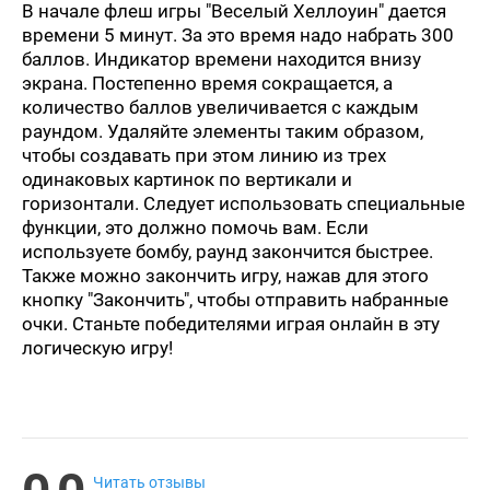
В начале флеш игры "Веселый Хеллоуин" дается
времени 5 минут. За это время надо набрать 300
баллов. Индикатор времени находится внизу
экрана. Постепенно время сокращается, а
количество баллов увеличивается с каждым
раундом. Удаляйте элементы таким образом,
чтобы создавать при этом линию из трех
одинаковых картинок по вертикали и
горизонтали. Следует использовать специальные
функции, это должно помочь вам. Если
используете бомбу, раунд закончится быстрее.
Также можно закончить игру, нажав для этого
кнопку "Закончить", чтобы отправить набранные
очки. Станьте победителями играя онлайн в эту
логическую игру!
Читать отзывы