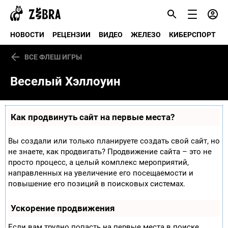
НОВОСТИ
РЕЦЕНЗИИ
ВИДЕО
ЖЕЛЕЗО
КИБЕРСПОРТ
ВСЕ ФЛЕШ ИГРЫ
Веселый Хэллоуин
Как продвинуть сайт на первые места?
Вы создали или только планируете создать свой сайт, но
не знаете, как продвигать? Продвижение сайта – это не
просто процесс, а целый комплекс мероприятий,
направленных на увеличение его посещаемости и
повышение его позиций в поисковых системах.
Ускорение продвижения
Если вам трудно попасть на первые места в поиске