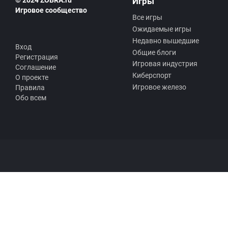
© 2024 ZOBRA.ru
Игры
Игровое сообщество
Все игры
Ожидаемые игры
Недавно вышедшие
Вход
Общие блоги
Регистрация
Игровая индустрия
Соглашение
Киберспорт
О проекте
Игровое железо
Правила
Обо всем