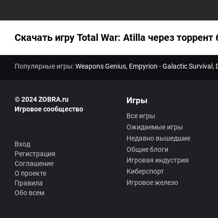
Скачать игру Total War: Atilla через торрент 
Популярные игры:
Weapons Genius
,
Empyrion - Galactic Survival
,
© 2024 ZOBRA.ru
Игры
Игровое сообщество
Все игры
Ожидаемые игры
Недавно вышедшие
Вход
Общие блоги
Регистрация
Игровая индустрия
Соглашение
Киберспорт
О проекте
Игровое железо
Правила
Обо всем