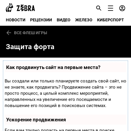
НОВОСТИ
РЕЦЕНЗИИ
ВИДЕО
ЖЕЛЕЗО
КИБЕРСПОРТ
ВСЕ ФЛЕШ ИГРЫ
Защита форта
Как продвинуть сайт на первые места?
Вы создали или только планируете создать свой сайт, но
не знаете, как продвигать? Продвижение сайта – это не
просто процесс, а целый комплекс мероприятий,
направленных на увеличение его посещаемости и
повышение его позиций в поисковых системах.
Ускорение продвижения
Если вам трудно попасть на первые места в поиске