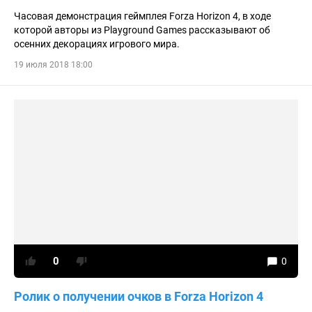
Часовая демонстрация геймплея Forza Horizon 4, в ходе
которой авторы из Playground Games рассказывают об
осенних декорациях игрового мира.
19 июля 2018 18:00
0
0
Ролик о получении очков в Forza Horizon 4