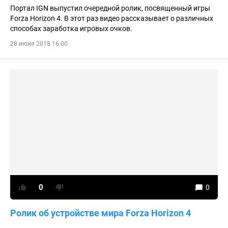
Портал IGN выпустил очередной ролик, посвященный игры
Forza Horizon 4. В этот раз видео рассказывает о различных
способах заработка игровых очков.
28 июня 2018 16:00
0
0
Ролик об устройстве мира Forza Horizon 4