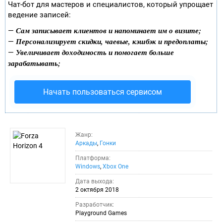
Чат-бот для мастеров и специалистов, который упрощает
ведение записей:
Сам записывает клиентов и напоминает им о визите;
—
Персонализирует скидки, чаевые, кэшбэк и предоплаты;
—
Увеличивает доходимость и помогает больше
—
зарабатывать;
Начать пользоваться сервисом
Жанр:
Аркады
,
Гонки
Платформа:
Windows
,
Xbox One
Дата выхода:
2 октября 2018
Разработчик:
Playground Games