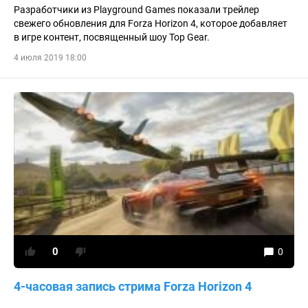
Разработчики из Playground Games показали трейлер
свежего обновления для Forza Horizon 4, которое добавляет
в игре контент, посвященный шоу Top Gear.
4 июля 2019 18:00
0
0
4-часовая запись стрима Forza Horizon 4