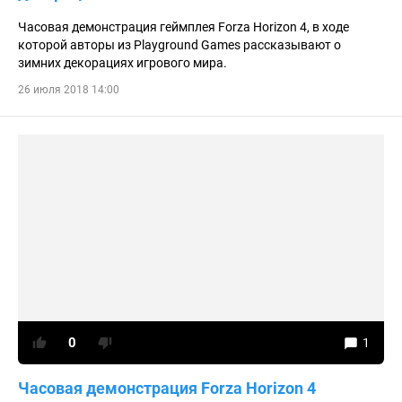
Часовая демонстрация геймплея Forza Horizon 4, в ходе
которой авторы из Playground Games рассказывают о
зимних декорациях игрового мира.
26 июля 2018 14:00
0
1
Часовая демонстрация Forza Horizon 4