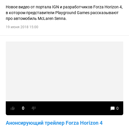
Новое видео от портала IGN и разработчиков Forza Horizon 4,
в котором представители Playground Games рассказывают
про автомобиль McLaren Senna.
19 июня 2018 15:00
0
0
Анонсирующий трейлер Forza Horizon 4