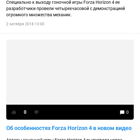
Специально к выходу гоночной игры Forza Horizon 4 ее
разработчики провели четырехчасовой с демонстрацией
огромного множества механик.
2 октября 2018 13:00
0
0
Об особенностях Forza Horizon 4 в новом видео