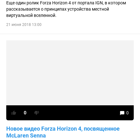
Еще один ролик Forza Horizon 4 от портала IGN, в котором
рассказывается о принципах устройства местной
виртуальной вселенной.
21 июня 2018 13:00
0
0
Новое видео Forza Horizon 4, посвященное
McLaren Senna