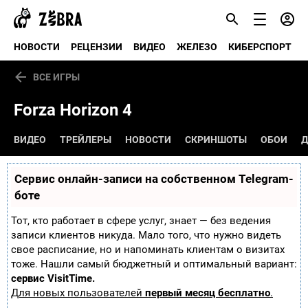
НОВОСТИ
РЕЦЕНЗИИ
ВИДЕО
ЖЕЛЕЗО
КИБЕРСПОРТ
ВСЕ ИГРЫ
Forza Horizon 4
ВИДЕО
ТРЕЙЛЕРЫ
НОВОСТИ
СКРИНШОТЫ
ОБОИ
Д
Сервис онлайн-записи на собственном Telegram-
боте
Тот, кто работает в сфере услуг, знает — без ведения
записи клиентов никуда. Мало того, что нужно видеть
свое расписание, но и напоминать клиентам о визитах
тоже. Нашли самый бюджетный и оптимальный вариант:
сервис VisitTime.
Для новых пользователей
первый месяц бесплатно
.