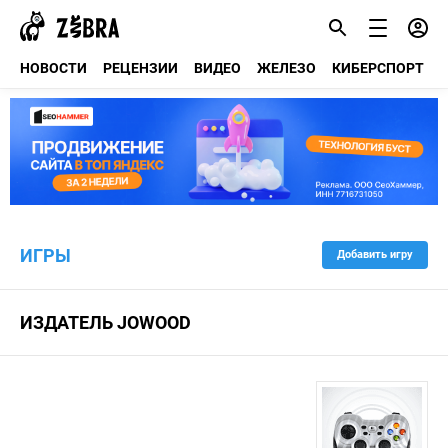
НОВОСТИ
РЕЦЕНЗИИ
ВИДЕО
ЖЕЛЕЗО
КИБЕРСПОРТ
ИГРЫ
Добавить игру
ИЗДАТЕЛЬ JOWOOD