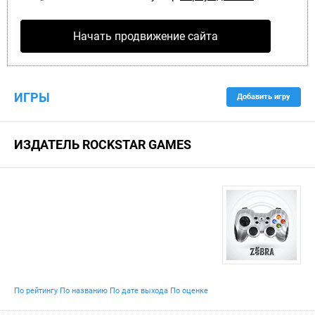
Начать продвижение сайта
ИГРЫ
Добавить игру
ИЗДАТЕЛЬ ROCKSTAR GAMES
По рейтингу
По названию
По дате выхода
По оценке