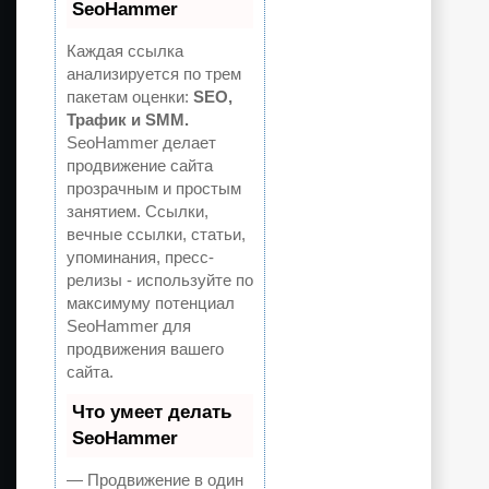
SeoHammer
Каждая ссылка
анализируется по трем
пакетам оценки:
SEO,
Трафик и SMM.
SeoHammer делает
продвижение сайта
прозрачным и простым
занятием. Ссылки,
вечные ссылки, статьи,
упоминания, пресс-
релизы - используйте по
максимуму потенциал
SeoHammer для
продвижения вашего
сайта.
Что умеет делать
SeoHammer
— Продвижение в один