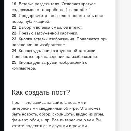
Вставка разделителя. Отделяет краткое
содержимое от подробного [_separator_]
Предпросмотр - позволяет посмотреть пост
перед публикацией.
Выбор и вставка смайлов в текст.
Превью загруженной картинки.
Кнопка вставки изображения. Появляется при
наведении на изображение.
Кнопка удаления загруженной картинки.
Появляется при наведении на изображение.
Кнопка для загрузки изображений с
компьютера.
Как создать пост?
Пост – это запись на сайте с новыми и
интересными сведениями об игре. Это может
быть новость, обзор, скриншоты, видео из игры,
фан-арт, обои, и пр. Все интересное о чем Вы
хотите поделиться с другими игроками.