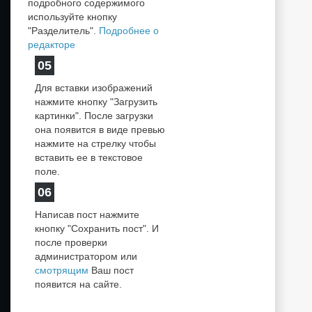
подробного содержимого
используйте кнопку
"Разделитель".
Подробнее о
редакторе
05
Для вставки изображений
нажмите кнопку "Загрузить
картинки". После загрузки
она появится в виде превью
нажмите на стрелку чтобы
вставить ее в текстовое
поле.
06
Написав пост нажмите
кнопку "Сохранить пост". И
после проверки
администратором или
смотрящим
Ваш пост
появится на сайте.