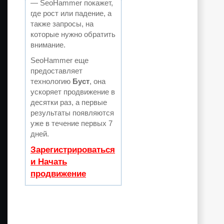
— SeoHammer покажет,
где рост или падение, а
также запросы, на
которые нужно обратить
внимание.
SeoHammer еще
предоставляет
технологию
Буст
, она
ускоряет продвижение в
десятки раз, а первые
результаты появляются
уже в течение первых 7
дней.
Зарегистрироваться
и Начать
продвижение