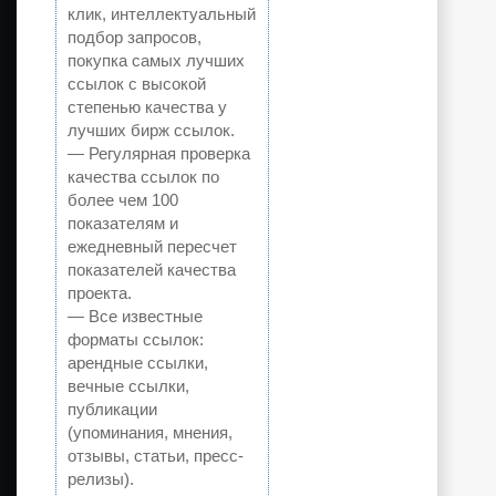
клик, интеллектуальный
подбор запросов,
покупка самых лучших
ссылок с высокой
степенью качества у
лучших бирж ссылок.
— Регулярная проверка
качества ссылок по
более чем 100
показателям и
ежедневный пересчет
показателей качества
проекта.
— Все известные
форматы ссылок:
арендные ссылки,
вечные ссылки,
публикации
(упоминания, мнения,
отзывы, статьи, пресс-
релизы).