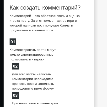
Как создать комментарий?
Комментарий – это обратная связь и оценка
игрока посту. За счет комментариев игра в
которой написан пост получает баллы и
продвигается в нашем топе.
01
Комментировать посты могут
только зарегистрированные
пользователи - игроки
02
Для того чтобы написать
комментарий необходимо
прочесть пост и заполнить
приведенную ниже форму.
03
При написании комментария