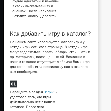
будьте адекватны и вежливы
в своих высказываниях и
оценках. После написания
нажмите кнопку "Добавить"
Как добавить игру в каталог?
На нашем сайте используется каталог игр и у
каждой игры есть своя страница. В каждой игре
могут содержатьсяновости, обзоры, скриншоты и
пр. материалы, посвященные ей. Возможно в
нашем каталоге отсутствует любимая Вами игра
для того чтобы игра появилась у нас в каталоге
вам необходимо:
01
Перейдите в раздел "
Игры
" и
удостоверьтесь, что игры
действительно нет в нашем
каталоге. После чего