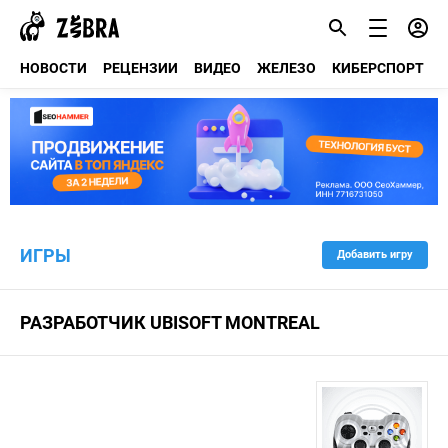
НОВОСТИ
РЕЦЕНЗИИ
ВИДЕО
ЖЕЛЕЗО
КИБЕРСПОРТ
ИГРЫ
Добавить игру
РАЗРАБОТЧИК UBISOFT MONTREAL