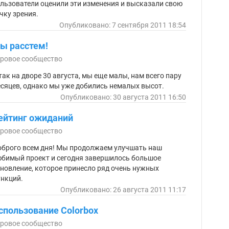
льзователи оценили эти изменения и высказали свою
чку зрения.
Опубликовано: 7 сентября 2011 18:54
ы расстем!
ровое сообщество
так на дворе 30 августа, мы еще малы, нам всего пару
сяцев, однако мы уже добились немалых высот.
Опубликовано: 30 августа 2011 16:50
ейтинг ожиданий
ровое сообщество
брого всем дня! Мы продолжаем улучшать наш
бимый проект и сегодня завершилось большое
новление, которое принесло ряд очень нужных
нкций.
Опубликовано: 26 августа 2011 11:17
спользование Colorbox
ровое сообщество