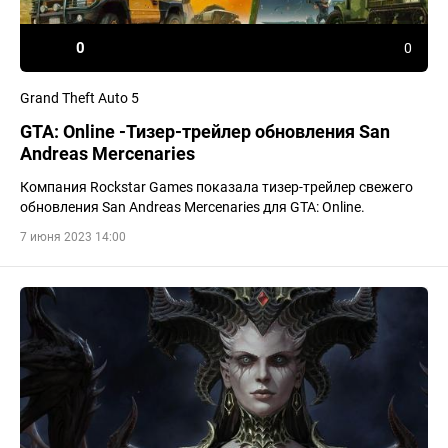
0
0
Grand Theft Auto 5
GTA: Online -Тизер-трейлер обновления San
Andreas Mercenaries
Компания Rockstar Games показала тизер-трейлер свежего
обновления San Andreas Mercenaries для GTA: Online.
7 июня 2023 14:00