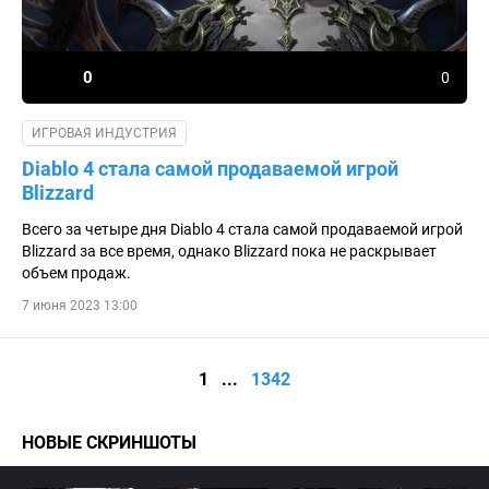
0
0
ИГРОВАЯ ИНДУСТРИЯ
Diablo 4 стала самой продаваемой игрой
Blizzard
Всего за четыре дня Diablo 4 стала самой продаваемой игрой
Blizzard за все время, однако Blizzard пока не раскрывает
объем продаж.
7 июня 2023 13:00
1
...
1342
НОВЫЕ СКРИНШОТЫ