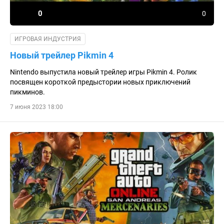
0
0
ИГРОВАЯ ИНДУСТРИЯ
Новый трейлер Pikmin 4
Nintendo выпустила новый трейлер игры Pikmin 4. Ролик
посвящен короткой предыстории новых приключений
пикминов.
7 июня 2023 18:00