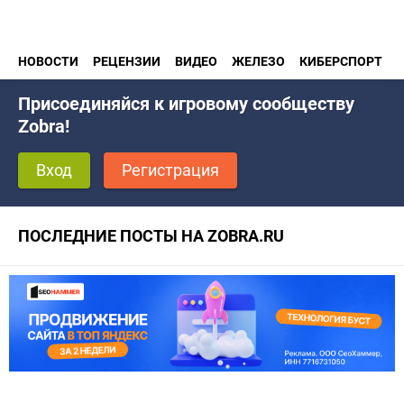
НОВОСТИ
РЕЦЕНЗИИ
ВИДЕО
ЖЕЛЕЗО
КИБЕРСПОРТ
Присоединяйся к игровому сообществу
Zobra!
Вход
Регистрация
ПОСЛЕДНИЕ ПОСТЫ НА ZOBRA.RU