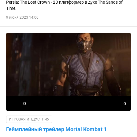
Persia: The Lost Crown - 2D платформер в духе The Sands of
Time.
9 июня 2023 14:00
0
0
ИГРОВАЯ ИНДУСТРИЯ
Геймплейный трейлер Mortal Kombat 1