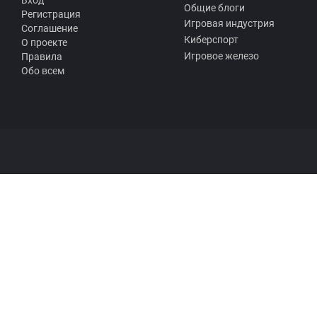
Вход
Общие блоги
Регистрация
Игровая индустрия
Соглашение
Киберспорт
О проекте
Игровое железо
Правила
Обо всем