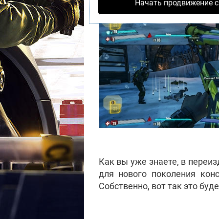
Начать продвижение с
Как вы уже знаете, в переиз
для нового поколения конс
Собственно, вот так это буд