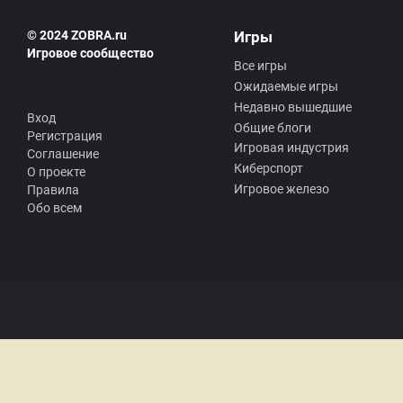
© 2024 ZOBRA.ru
Игры
Игровое сообщество
Все игры
Ожидаемые игры
Недавно вышедшие
Вход
Общие блоги
Регистрация
Игровая индустрия
Соглашение
Киберспорт
О проекте
Игровое железо
Правила
Обо всем