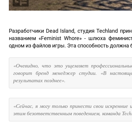
Разработчики Dead Island, студия Techland пр
названием «Feminist Whore» - шлюха феминис
одном из файлов игры. Эта способность должна
«
Очевидно, что это ущемляет профессиональные
говорит бренд менеджер студии. «
В настояще
результатах позднее
».
«
Сейчас, я могу только принести свои искренние 
этим безответственным поведением, команда Techla