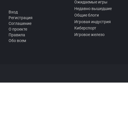
Ожидаемые игры
Недавно вышедшие
Вход
Общие блоги
Регистрация
Игровая индустрия
Соглашение
Киберспорт
О проекте
Игровое железо
Правила
Обо всем