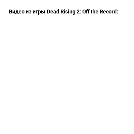
Видео из игры Dead Rising 2: Off the Record: