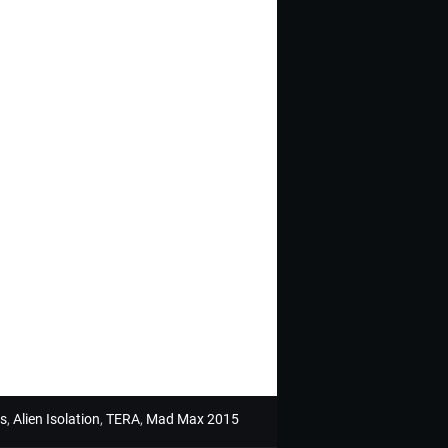
s
,
Alien Isolation
,
TERA
,
Mad Max 2015