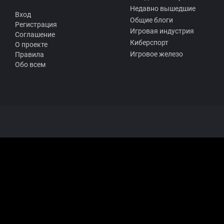
Недавно вышедшие
Вход
Общие блоги
Регистрация
Игровая индустрия
Соглашение
Киберспорт
О проекте
Игровое железо
Правила
Обо всем