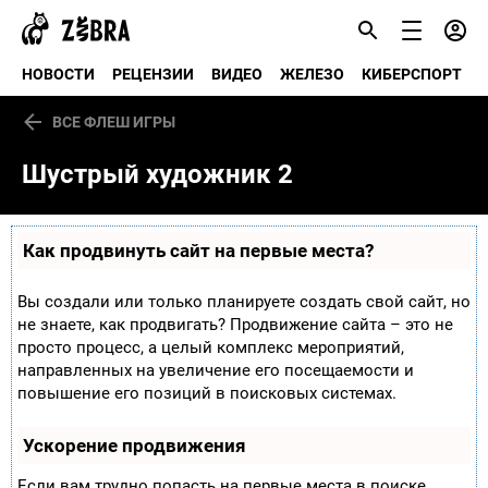
НОВОСТИ
РЕЦЕНЗИИ
ВИДЕО
ЖЕЛЕЗО
КИБЕРСПОРТ
ВСЕ ФЛЕШ ИГРЫ
Шустрый художник 2
Как продвинуть сайт на первые места?
Вы создали или только планируете создать свой сайт, но
не знаете, как продвигать? Продвижение сайта – это не
просто процесс, а целый комплекс мероприятий,
направленных на увеличение его посещаемости и
повышение его позиций в поисковых системах.
Ускорение продвижения
Если вам трудно попасть на первые места в поиске