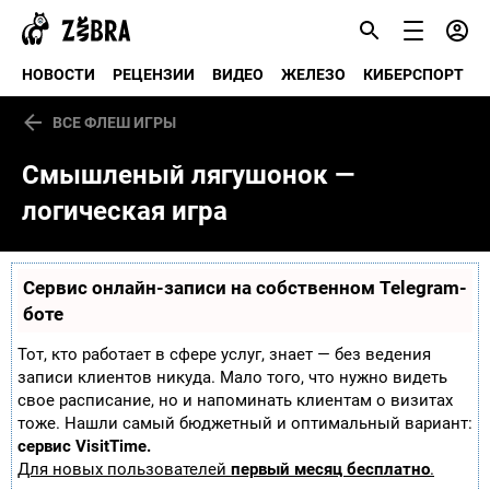
НОВОСТИ
РЕЦЕНЗИИ
ВИДЕО
ЖЕЛЕЗО
КИБЕРСПОРТ
ВСЕ ФЛЕШ ИГРЫ
Смышленый лягушонок —
логическая игра
Сервис онлайн-записи на собственном Telegram-
боте
Тот, кто работает в сфере услуг, знает — без ведения
записи клиентов никуда. Мало того, что нужно видеть
свое расписание, но и напоминать клиентам о визитах
тоже. Нашли самый бюджетный и оптимальный вариант:
сервис VisitTime.
Для новых пользователей
первый месяц бесплатно
.