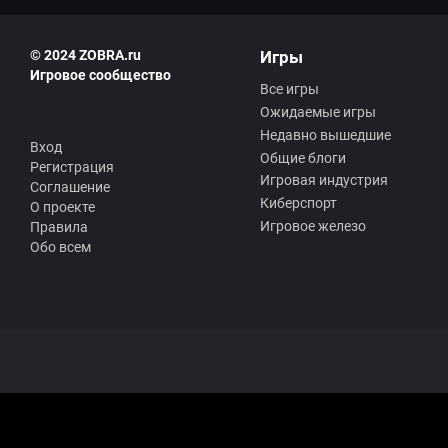
© 2024 ZOBRA.ru
Игры
Игровое сообщество
Все игры
Ожидаемые игры
Недавно вышедшие
Вход
Общие блоги
Регистрация
Игровая индустрия
Соглашение
Киберспорт
О проекте
Игровое железо
Правила
Обо всем