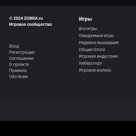
© 2024 ZOBRA.ru
Игры
Игровое сообщество
Все игры
Ожидаемые игры
Недавно вышедшие
Вход
Общие блоги
Регистрация
Игровая индустрия
Соглашение
Киберспорт
О проекте
Игровое железо
Правила
Обо всем