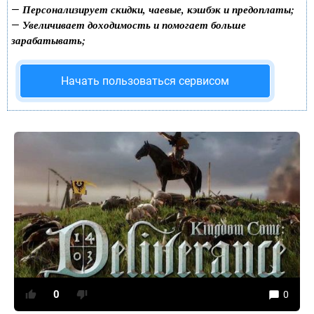
Персонализирует скидки, чаевые, кэшбэк и предоплаты;
—
Увеличивает доходимость и помогает больше
—
зарабатывать;
Начать пользоваться сервисом
0
0