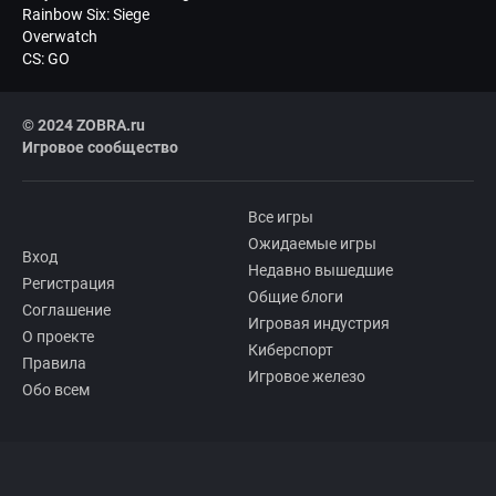
Rainbow Six: Siege
Overwatch
CS: GO
© 2024 ZOBRA.ru
Игровое сообщество
Все игры
Ожидаемые игры
Вход
Недавно вышедшие
Регистрация
Общие блоги
Соглашение
Игровая индустрия
О проекте
Киберспорт
Правила
Игровое железо
Обо всем