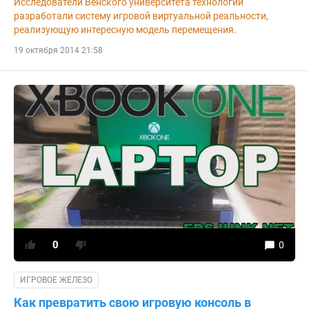
Исследователи Венского университета технологий
разработали систему игровой виртуальной реальности,
реализующую интересную модель перемещения.
19 октября 2014 21:58
0
0
ИГРОВОЕ ЖЕЛЕЗО
Как превратить свою игровую консоль в