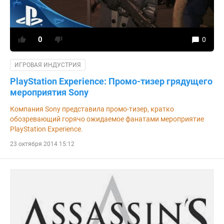
0
0
ИГРОВАЯ ИНДУСТРИЯ
PlayStation Experience: Промо-тизер грядущего
мероприятия Sony
Компания Sony представила промо-тизер, кратко
обозревающий горячо ожидаемое фанатами мероприятие
PlayStation Experience.
23 октября 2014 15:12