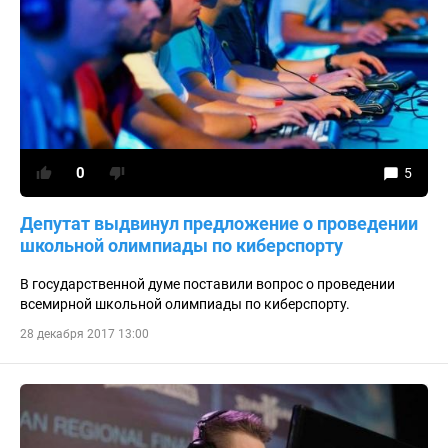
0
5
Депутат выдвинул предложение о проведении
школьной олимпиады по киберспорту
В государственной думе поставили вопрос о проведении
всемирной школьной олимпиады по киберспорту.
28 декабря 2017 13:00