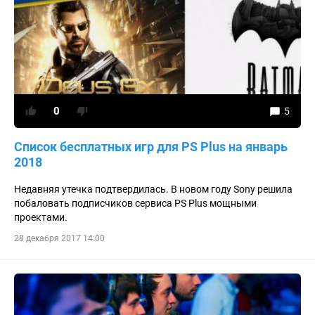
0
5
Список бесплатных игр для PS Plus на январь
2018
Недавняя утечка подтвердилась. В новом году Sony решила
побаловать подписчиков сервиса PS Plus мощными
проектами.
28 декабря 2017 14:00