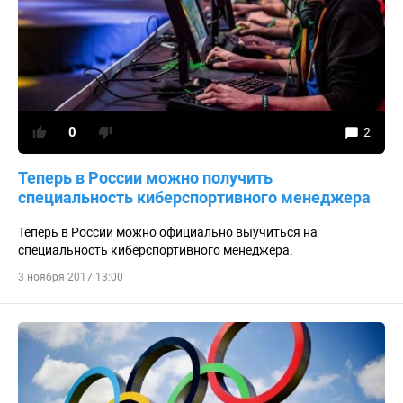
0
2
Теперь в России можно получить
специальность киберспортивного менеджера
Теперь в России можно официально выучиться на
специальность киберспортивного менеджера.
3 ноября 2017 13:00