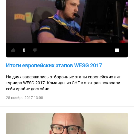
0
1
Итоги европейских этапов WESG 2017
На днях завершились отборочные этапы европейских лиг
турнира WESG 2017. Команды из СНГ в этот раз показали
себя крайне достойно.
28 ноября 2017 13:00