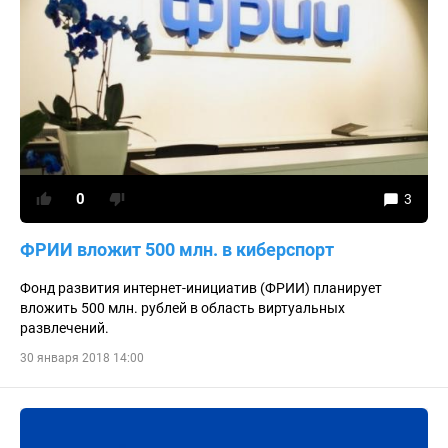
0
3
ФРИИ вложит 500 млн. в киберспорт
Фонд развития интернет-инициатив (ФРИИ) планирует
вложить 500 млн. рублей в область виртуальных
развлечений.
30 января 2018 14:00