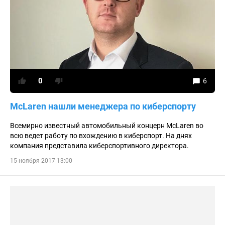
0
6
McLaren нашли менеджера по киберспорту
Всемирно известный автомобильный концерн McLaren во
всю ведет работу по вхождению в киберспорт. На днях
компания представила киберспортивного директора.
15 ноября 2017 13:00