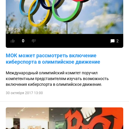
0
2
МОК может рассмотреть включение
киберспорта в олимпийское движение
Международный олимпийский комитет поручил
компетентным представителям изучать возможность
включения киберспорта в олимпийское движение.
30 октября 2017 13:00