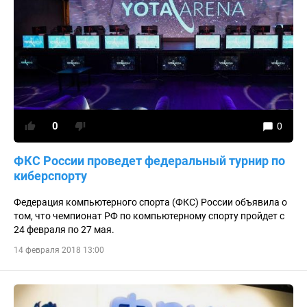
0
0
ФКС России проведет федеральный турнир по
киберспорту
Федерация компьютерного спорта (ФКС) России объявила о
том, что чемпионат РФ по компьютерному спорту пройдет с
24 февраля по 27 мая.
14 февраля 2018 13:00