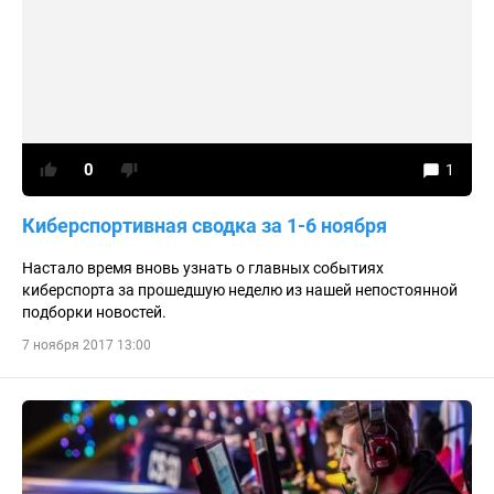
0
1
Киберспортивная сводка за 1-6 ноября
Настало время вновь узнать о главных событиях
киберспорта за прошедшую неделю из нашей непостоянной
подборки новостей.
7 ноября 2017 13:00