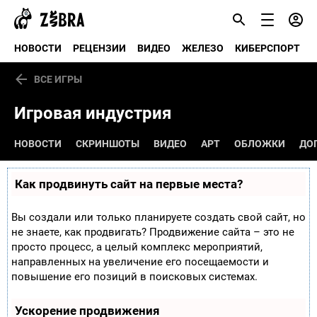
НОВОСТИ
РЕЦЕНЗИИ
ВИДЕО
ЖЕЛЕЗО
КИБЕРСПОРТ
ВСЕ ИГРЫ
Игровая индустрия
НОВОСТИ
СКРИНШОТЫ
ВИДЕО
АРТ
ОБЛОЖКИ
ДО
Как продвинуть сайт на первые места?
Вы создали или только планируете создать свой сайт, но
не знаете, как продвигать? Продвижение сайта – это не
просто процесс, а целый комплекс мероприятий,
направленных на увеличение его посещаемости и
повышение его позиций в поисковых системах.
Ускорение продвижения