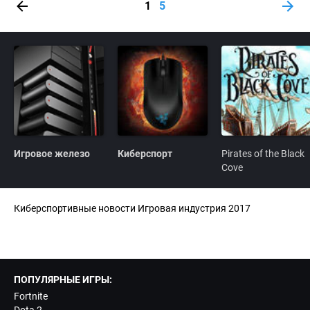
1
5
Игровое железо
Киберспорт
Pirates of the Black
Cove
Киберспортивные новости Игровая индустрия 2017
ПОПУЛЯРНЫЕ ИГРЫ:
Fortnite