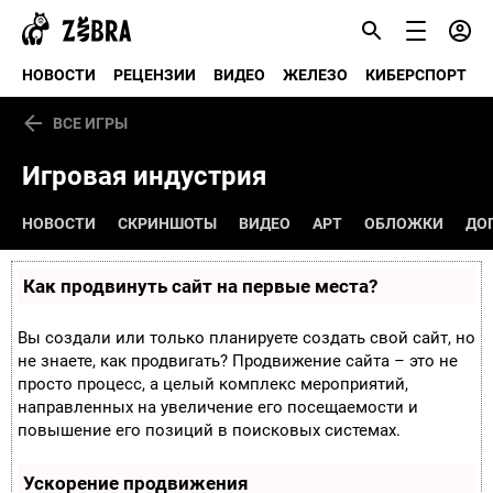
НОВОСТИ
РЕЦЕНЗИИ
ВИДЕО
ЖЕЛЕЗО
КИБЕРСПОРТ
ВСЕ ИГРЫ
Игровая индустрия
НОВОСТИ
СКРИНШОТЫ
ВИДЕО
АРТ
ОБЛОЖКИ
ДО
Как продвинуть сайт на первые места?
Вы создали или только планируете создать свой сайт, но
не знаете, как продвигать? Продвижение сайта – это не
просто процесс, а целый комплекс мероприятий,
направленных на увеличение его посещаемости и
повышение его позиций в поисковых системах.
Ускорение продвижения