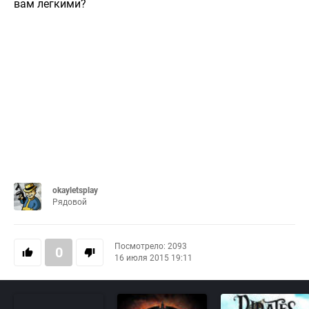
вам легкими?
okayletsplay
Рядовой
Посмотрело: 2093
0
16 июля 2015 19:11