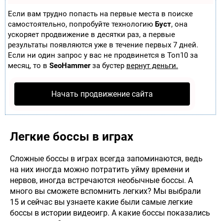
Если вам трудно попасть на первые места в поиске
самостоятельно, попробуйте технологию
Буст
, она
ускоряет продвижение в десятки раз, а первые
результаты появляются уже в течение первых 7 дней.
Если ни один запрос у вас не продвинется в Топ10 за
месяц, то в
SeoHammer
за бустер
вернут деньги.
Начать продвижение сайта
Легкие боссы в играх
Сложные боссы в играх всегда запоминаются, ведь
на них иногда можно потратить уйму времени и
нервов, иногда встречаются необычные боссы.
А
много вы сможете вспомнить легких? Мы выбрали
15 и сейчас вы узнаете какие были самые легкие
боссы в истории видеоигр. А какие боссы показались