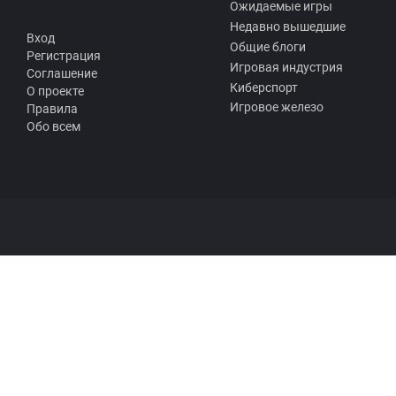
Ожидаемые игры
Недавно вышедшие
Вход
Общие блоги
Регистрация
Игровая индустрия
Соглашение
Киберспорт
О проекте
Игровое железо
Правила
Обо всем