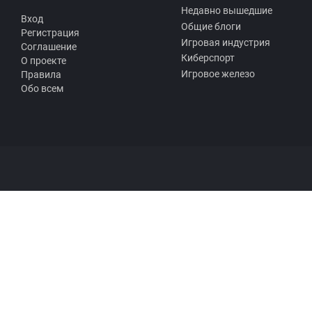
Недавно вышедшие
Вход
Общие блоги
Регистрация
Игровая индустрия
Соглашение
Киберспорт
О проекте
Игровое железо
Правила
Обо всем