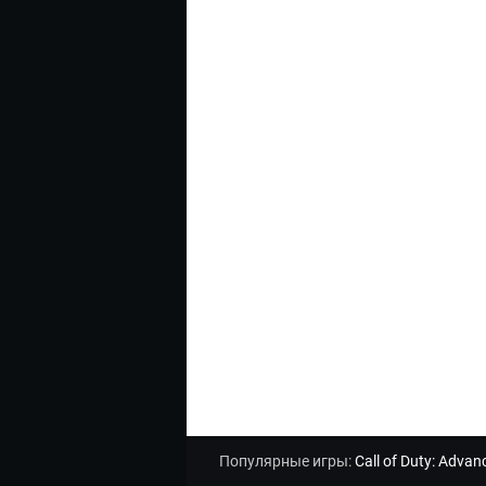
Популярные игры:
Call of Duty: Adva