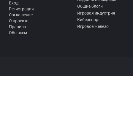
Вход
Общие блоги
Регистрация
Игровая индустрия
Соглашение
Киберспорт
О проекте
Игровое железо
Правила
Обо всем