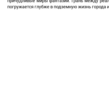
причудливые миры фантазий. Грань между реал
погружается глубже в подземную жизнь города 