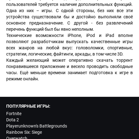
пользователей требуется наличие дополнительных функций.
Одна из них – игры. С одной стороны, без них все эти
устройства существовали бы и достойно выполняли своё
основное предназначение. С другой - без развлечений
перечень функций был бы явно неполным.
Технические возможности iPhone, iPod и iPad вполне
позволяют разработчикам выпускать качественные игры
всех жанров на любой вкус: головоломки, спортивные,
стратегии, логические, файтинги, аркады, в том числе 3D.
Каждый желающий может оперативно скачать торрент
понравившееся приложение и весело проводить свободные
часы. Ещё меньше времени занимает подготовка к игре в
режиме онлайн.
ПОПУЛЯРНЫЕ ИГРЫ:
Fortnite
Dota 2
Playerunknown's Battlegrounds
Rainbow Six: Siege
Overwatch