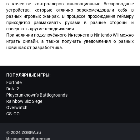
в качестве контроллеров инновационные беспроводные
устройства, которые отлично зарекомендовали себя в
разных игровых жанрах. В процессе прохождения геймеру
приходится размахивать руками в разные стороны и
совершать другие телодвижения.
При наличии подключённого Интернета в Nintendo Wii можно
играть онлайн, а также получать уведомления о разных
новинках от разработчика.
ПОПУЛЯРНЫЕ ИГРЫ:
Fortnite
Dota 2
Playerunknown's Battlegrounds
Rainbow Six: Siege
Overwatch
CS: GO
© 2024 ZOBRA.ru
Игровое сообщество