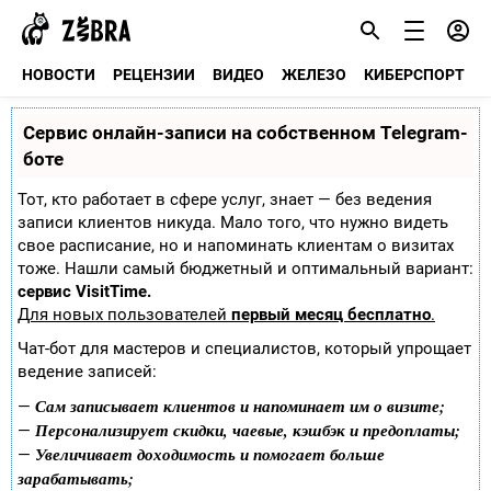
НОВОСТИ
РЕЦЕНЗИИ
ВИДЕО
ЖЕЛЕЗО
КИБЕРСПОРТ
Сервис онлайн-записи на собственном Telegram-
боте
Тот, кто работает в сфере услуг, знает — без ведения
записи клиентов никуда. Мало того, что нужно видеть
свое расписание, но и напоминать клиентам о визитах
тоже. Нашли самый бюджетный и оптимальный вариант:
сервис VisitTime.
Для новых пользователей
первый месяц бесплатно
.
Чат-бот для мастеров и специалистов, который упрощает
ведение записей:
Сам записывает клиентов и напоминает им о визите;
—
Персонализирует скидки, чаевые, кэшбэк и предоплаты;
—
Увеличивает доходимость и помогает больше
—
зарабатывать;