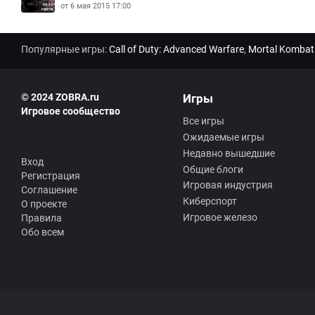
от 6 мая 2015 17:00
Популярные игры:
Call of Duty: Advanced Warfare
,
Mortal Kombat
© 2024 ZOBRA.ru
Игры
Игровое сообщество
Все игры
Ожидаемые игры
Недавно вышедшие
Вход
Общие блоги
Регистрация
Игровая индустрия
Соглашение
Киберспорт
О проекте
Игровое железо
Правила
Обо всем