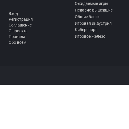
Ожидаемые игры
Недавно вышедшие
Вход
Общие блоги
Регистрация
Игровая индустрия
Соглашение
Киберспорт
О проекте
Игровое железо
Правила
Обо всем