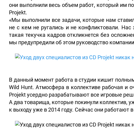
они выполнили весь объем работ, который им п
Projekt.
«Мы выполнили все задачи, которые нам ставил
не с кем не ругались и не конфликтовали. Нас
такая текучка кадров откликнется без осложне
мы предупредили об этом руководство компании 
В данный момент работа в студии кишит полным 
Wild Hunt. Атмосфера в коллективе рабочая и 
Projekt усердно разрабатывают все игровые реше
А два товарища, которые покинули коллектив, уж
к выходу уже в 2014 году. Сейчас они работают в с